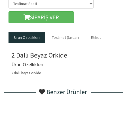
SİPARİŞ VER
Ürün Özellikleri
Teslimat Şartları
Etiket
2 Dallı Beyaz Orkide
Ürün Özellikleri
2 dallı beyaz orkide
Benzer Ürünler