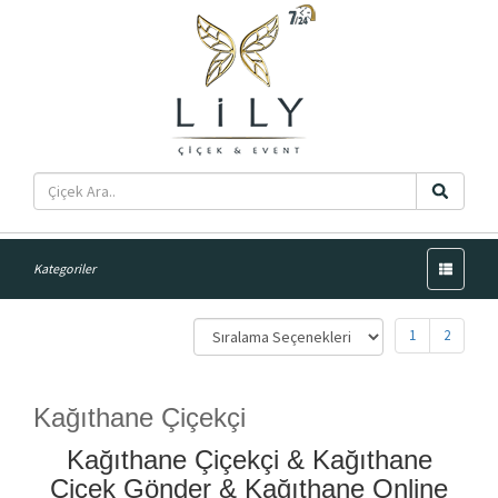
Menü
Kategoriler
1
2
Kağıthane Çiçekçi
Kağıthane Çiçekçi & Kağıthane
Çiçek Gönder & Kağıthane Online