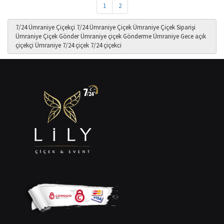
1
2
7/24 Ümraniye Çiçekçi
7/24 Ümraniye Çiçek
Ümraniye Çiçek Siparişi
Ümraniye Çiçek Gönder
Ümraniye çiçek Gönderme
Ümraniye Gece açık
çiçekçi
Ümraniye 7/24 çiçek
7/24 çiçekci