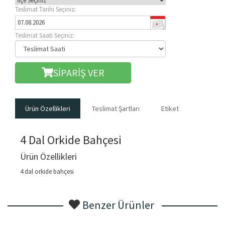
Teslimat Tarihi Seçiniz:
Teslimat Saati Seçiniz:
SİPARİŞ VER
Ürün Özellikleri
Teslimat Şartları
Etiket
4 Dal Orkide Bahçesi
Ürün Özellikleri
4 dal orkide bahçesi
Benzer Ürünler