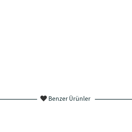
Benzer Ürünler