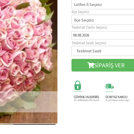
Lütfen İl Seçiniz
İlçe Seçiniz:
İlçe Seçiniz
Teslimat Tarihi Seçiniz:
Teslimat Saati Seçiniz:
SİPARİŞ VER