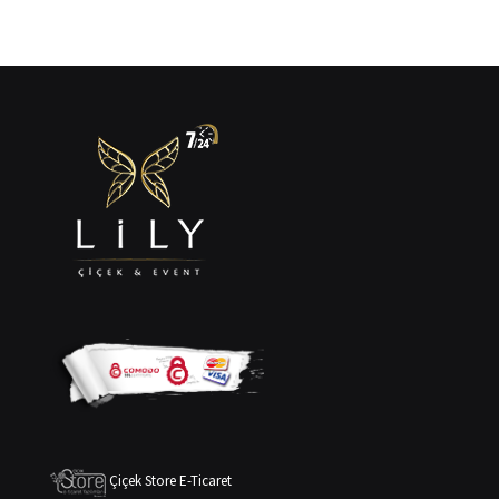
Çiçek Store E-Ticaret