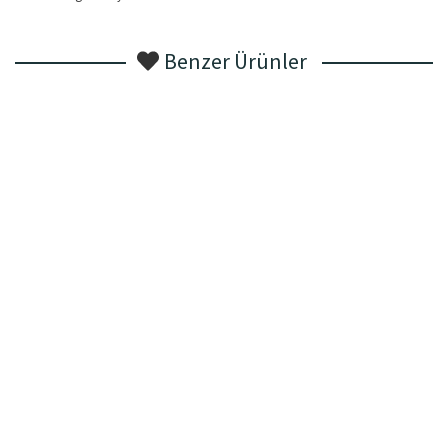
Benzer Ürünler