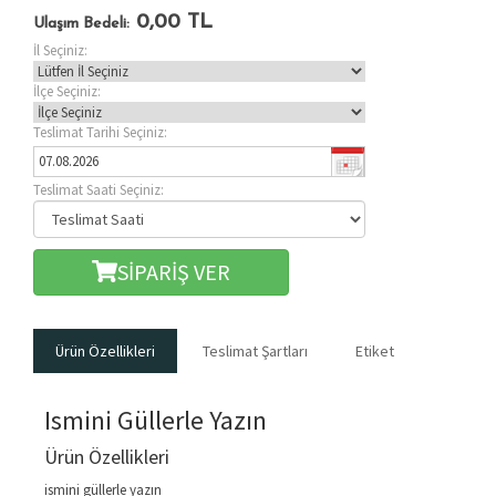
0,00
TL
Ulaşım Bedeli:
İl Seçiniz:
İlçe Seçiniz:
Teslimat Tarihi Seçiniz:
Teslimat Saati Seçiniz:
SİPARİŞ VER
Ürün Özellikleri
Teslimat Şartları
Etiket
Ismini Güllerle Yazın
Ürün Özellikleri
ismini güllerle yazın