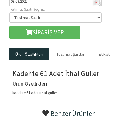
Teslimat Saati Seçiniz:
SİPARİŞ VER
Ürün Özellikleri
Teslimat Şartları
Etiket
Kadehte 61 Adet İthal Güller
Ürün Özellikleri
kadehte 61 adet ithal güller
Benzer Ürünler