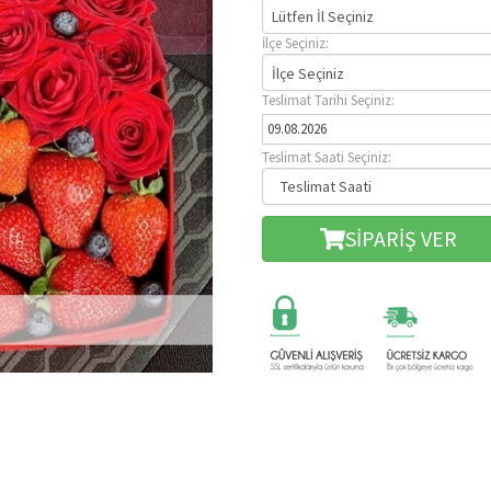
Lütfen İl Seçiniz
İlçe Seçiniz:
İlçe Seçiniz
Teslimat Tarihi Seçiniz:
Teslimat Saati Seçiniz:
SİPARİŞ VER