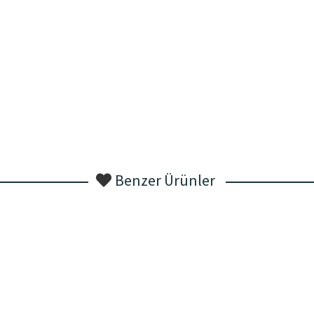
Benzer Ürünler