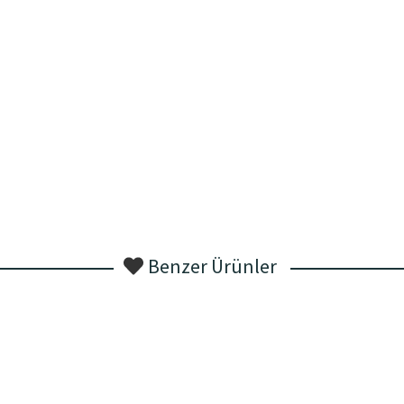
Benzer Ürünler