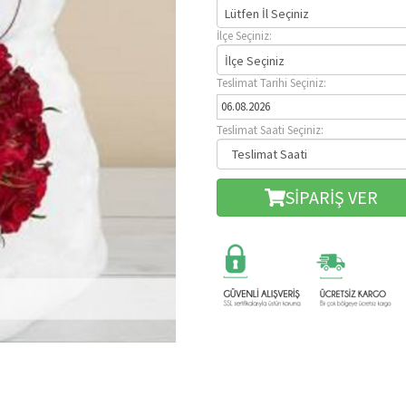
Lütfen İl Seçiniz
İlçe Seçiniz:
İlçe Seçiniz
Teslimat Tarihi Seçiniz:
Teslimat Saati Seçiniz:
SİPARİŞ VER