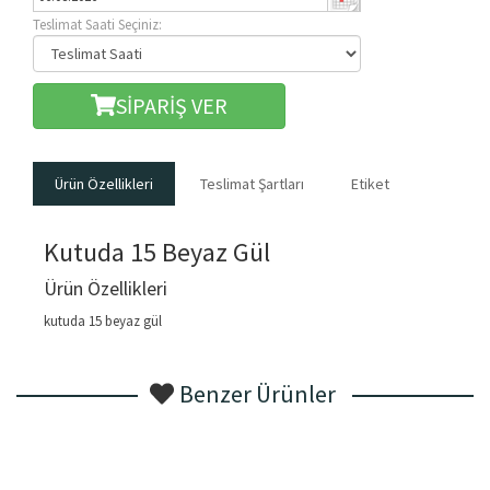
Teslimat Saati Seçiniz:
SİPARİŞ VER
Ürün Özellikleri
Teslimat Şartları
Etiket
Kutuda 15 Beyaz Gül
Ürün Özellikleri
kutuda 15 beyaz gül
Benzer Ürünler