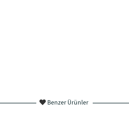
Benzer Ürünler