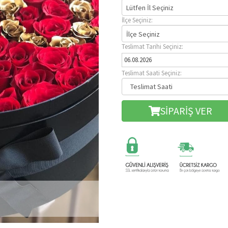
Lütfen İl Seçiniz
İlçe Seçiniz:
İlçe Seçiniz
Teslimat Tarihi Seçiniz:
Teslimat Saati Seçiniz:
SİPARİŞ VER