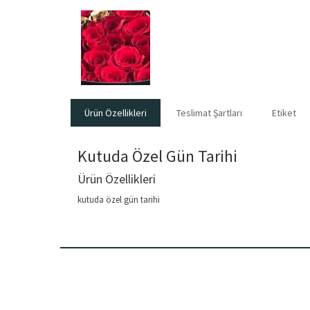
Ürün Özellikleri
Teslimat Şartları
Etiket
Kutuda Özel Gün Tarihi
Ürün Özellikleri
kutuda özel gün tarihi