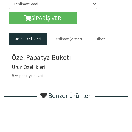
SİPARİŞ VER
Ürün Özellikleri
Teslimat Şartları
Etiket
Özel Papatya Buketi
Ürün Özellikleri
özel papatya buketi
Benzer Ürünler