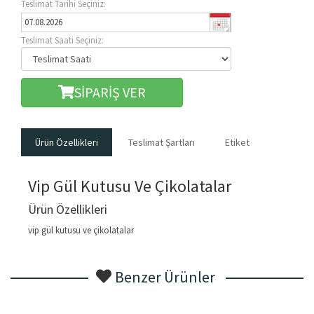
Teslimat Tarihi Seçiniz:
Teslimat Saati Seçiniz:
SİPARİŞ VER
Ürün Özellikleri
Teslimat Şartları
Etiket
Vip Gül Kutusu Ve Çikolatalar
Ürün Özellikleri
vip gül kutusu ve çikolatalar
Benzer Ürünler